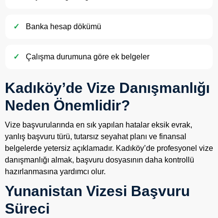
Banka hesap dökümü
Çalışma durumuna göre ek belgeler
Kadıköy’de Vize Danışmanlığı
Neden Önemlidir?
Vize başvurularında en sık yapılan hatalar eksik evrak,
yanlış başvuru türü, tutarsız seyahat planı ve finansal
belgelerde yetersiz açıklamadır. Kadıköy’de profesyonel vize
danışmanlığı almak, başvuru dosyasının daha kontrollü
hazırlanmasına yardımcı olur.
Yunanistan Vizesi Başvuru
Süreci