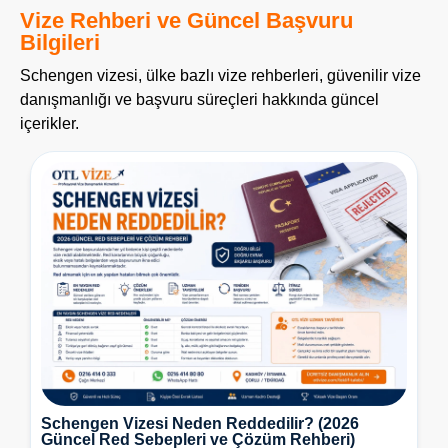
Vize Rehberi ve Güncel Başvuru
Bilgileri
Schengen vizesi, ülke bazlı vize rehberleri, güvenilir vize
danışmanlığı ve başvuru süreçleri hakkında güncel
içerikler.
Schengen Vizesi Neden Reddedilir? (2026
Güncel Red Sebepleri ve Çözüm Rehberi)