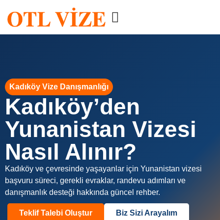
Kadıköy Vize Danışmanlığı
Kadıköy’den
Yunanistan Vizesi
Nasıl Alınır?
Kadıköy ve çevresinde yaşayanlar için Yunanistan vizesi
başvuru süreci, gerekli evraklar, randevu adımları ve
danışmanlık desteği hakkında güncel rehber.
Teklif Talebi Oluştur
Biz Sizi Arayalım