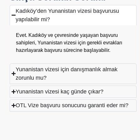
Kadıköy’den Yunanistan vizesi başvurusu
yapılabilir mi?
Evet. Kadıköy ve çevresinde yaşayan başvuru
sahipleri, Yunanistan vizesi için gerekli evrakları
hazırlayarak başvuru sürecine başlayabilir.
Yunanistan vizesi için danışmanlık almak
zorunlu mu?
Yunanistan vizesi kaç günde çıkar?
OTL Vize başvuru sonucunu garanti eder mi?