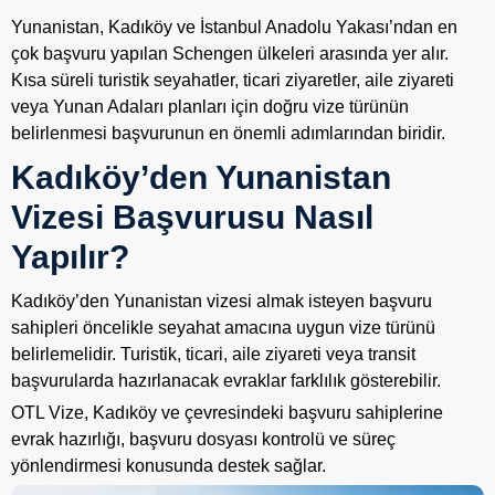
Yunanistan, Kadıköy ve İstanbul Anadolu Yakası’ndan en
çok başvuru yapılan Schengen ülkeleri arasında yer alır.
Kısa süreli turistik seyahatler, ticari ziyaretler, aile ziyareti
veya Yunan Adaları planları için doğru vize türünün
belirlenmesi başvurunun en önemli adımlarından biridir.
Kadıköy’den Yunanistan
Vizesi Başvurusu Nasıl
Yapılır?
Kadıköy’den Yunanistan vizesi almak isteyen başvuru
sahipleri öncelikle seyahat amacına uygun vize türünü
belirlemelidir. Turistik, ticari, aile ziyareti veya transit
başvurularda hazırlanacak evraklar farklılık gösterebilir.
OTL Vize, Kadıköy ve çevresindeki başvuru sahiplerine
evrak hazırlığı, başvuru dosyası kontrolü ve süreç
yönlendirmesi konusunda destek sağlar.