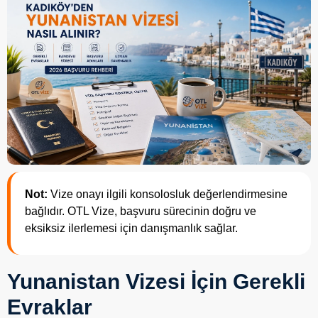
Not:
Vize onayı ilgili konsolosluk değerlendirmesine
bağlıdır. OTL Vize, başvuru sürecinin doğru ve
eksiksiz ilerlemesi için danışmanlık sağlar.
Yunanistan Vizesi İçin Gerekli
Evraklar