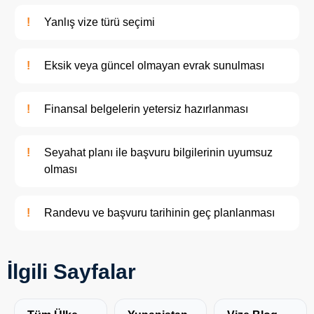
Yanlış vize türü seçimi
Eksik veya güncel olmayan evrak sunulması
Finansal belgelerin yetersiz hazırlanması
Seyahat planı ile başvuru bilgilerinin uyumsuz
olması
Randevu ve başvuru tarihinin geç planlanması
İlgili Sayfalar