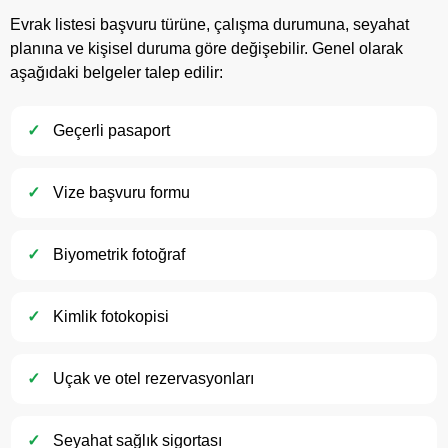
Evrak listesi başvuru türüne, çalışma durumuna, seyahat
planına ve kişisel duruma göre değişebilir. Genel olarak
aşağıdaki belgeler talep edilir:
Geçerli pasaport
Vize başvuru formu
Biyometrik fotoğraf
Kimlik fotokopisi
Uçak ve otel rezervasyonları
Seyahat sağlık sigortası